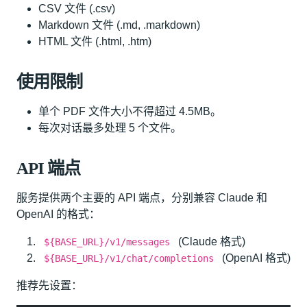
CSV 文件 (.csv)
Markdown 文件 (.md, .markdown)
HTML 文件 (.html, .htm)
使用限制
单个 PDF 文件大小不得超过 4.5MB。
每次对话最多处理 5 个文件。
API 端点
服务提供两个主要的 API 端点，分别兼容 Claude 和
OpenAI 的格式：
(Claude 格式)
${BASE_URL}/v1/messages
(OpenAI 格式)
${BASE_URL}/v1/chat/completions
推荐先设置：