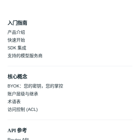
入门指南
产品介绍
快速开始
SDK 集成
支持的模型服务商
核心概念
BYOK：您的密钥，您的掌控
账户层级与继承
术语表
访问控制 (ACL)
API 参考
Router API