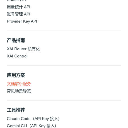
用量统计 API
账号管理 API
Provider Key API
产品指南
XAI Router 私有化
XAI Control
应用方案
文档解析服务
常见场景导览
工具推荐
Claude Code（API Key 接入）
Gemini CLI（API Key 接入）