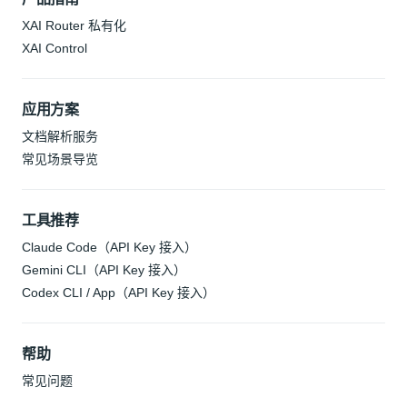
XAI Router 私有化
XAI Control
应用方案
文档解析服务
常见场景导览
工具推荐
Claude Code（API Key 接入）
Gemini CLI（API Key 接入）
Codex CLI / App（API Key 接入）
帮助
常见问题