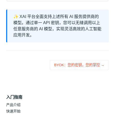
✨ XAI 平台全面支持上述所有 AI 服务提供商的
模型。通过单一 API 密钥，您可以无缝调用以上
任意服务商的 AI 模型，实现灵活高效的人工智能
应用开发。
BYOK：您的密钥，您的掌控 →
入门指南
产品介绍
快速开始