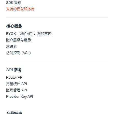
SDK 集成
支持的模型服务商
核心概念
BYOK：您的密钥，您的掌控
账户层级与继承
术语表
访问控制 (ACL)
API 参考
Router API
用量统计 API
账号管理 API
Provider Key API
产品指南