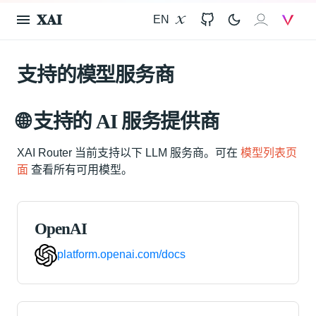
𝐗𝐀𝐈
EN
X
GitHub
𝐗𝐀𝐈
V
支持的模型服务商
🌐 支持的 AI 服务提供商
XAI Router 当前支持以下 LLM 服务商。可在
模型列表页
面
查看所有可用模型。
OpenAI
platform.openai.com/docs