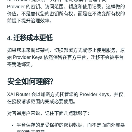
Provider 的密钥、访问范围、额度和使用记录。这样做的
价值，不是替代您的密钥所有权，而是在不改变所有权的
前提下提升治理效率。
4. 迁移成本更低
如果您未来调整架构、切换部署方式或停止使用服务，原
始 Provider Keys 依然保留在官方平台，迁移不会被平台
密钥池绑定。
安全如何理解？
XAI Router 会以加密方式托管您的 Provider Keys，并仅
在授权请求范围内完成必要使用。
对普通用户来说，记住下面几点就够了：
平台保存的是受保护的密钥数据，而不是面向外部暴