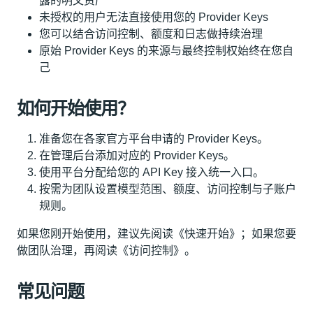
露的明文资产
未授权的用户无法直接使用您的 Provider Keys
您可以结合访问控制、额度和日志做持续治理
原始 Provider Keys 的来源与最终控制权始终在您自
己
如何开始使用？
准备您在各家官方平台申请的 Provider Keys。
在管理后台添加对应的 Provider Keys。
使用平台分配给您的 API Key 接入统一入口。
按需为团队设置模型范围、额度、访问控制与子账户
规则。
如果您刚开始使用，建议先阅读《快速开始》；如果您要
做团队治理，再阅读《访问控制》。
常见问题