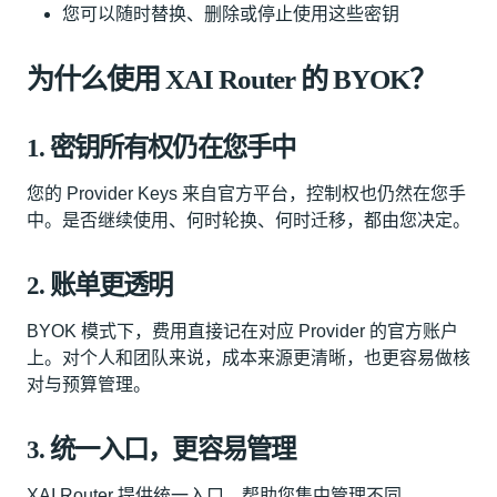
您可以随时替换、删除或停止使用这些密钥
为什么使用 XAI Router 的 BYOK？
1. 密钥所有权仍在您手中
您的 Provider Keys 来自官方平台，控制权也仍然在您手
中。是否继续使用、何时轮换、何时迁移，都由您决定。
2. 账单更透明
BYOK 模式下，费用直接记在对应 Provider 的官方账户
上。对个人和团队来说，成本来源更清晰，也更容易做核
对与预算管理。
3. 统一入口，更容易管理
XAI Router 提供统一入口，帮助您集中管理不同