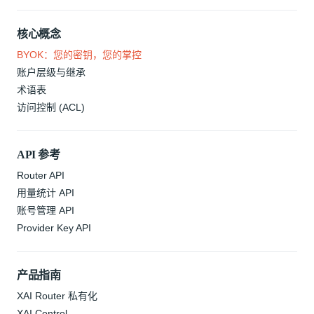
核心概念
BYOK：您的密钥，您的掌控
账户层级与继承
术语表
访问控制 (ACL)
API 参考
Router API
用量统计 API
账号管理 API
Provider Key API
产品指南
XAI Router 私有化
XAI Control