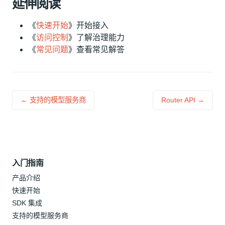
延伸阅读
《
快速开始
》开始接入
《
访问控制
》了解治理能力
《
常见问题
》查看常见解答
← 支持的模型服务商
Router API →
入门指南
产品介绍
快速开始
SDK 集成
支持的模型服务商