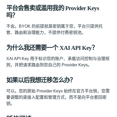
平台会售卖或滥用我的 Provider Keys
吗？
不会。BYOK 的前提就是密钥属于您，平台只提供托
管、路由和治理能力，不提供付费密钥池。
为什么我还需要一个 XAI API Key？
XAI API Key 用于标识您的账户、承载访问控制与治理规
则，并把请求路由到您自己的 Provider Keys。
如果以后我想迁移怎么办？
可以。您的原始 Provider Keys 始终在官方平台侧，您需
要调整的是接入配置和管理方式，而不是向平台索回密
钥。