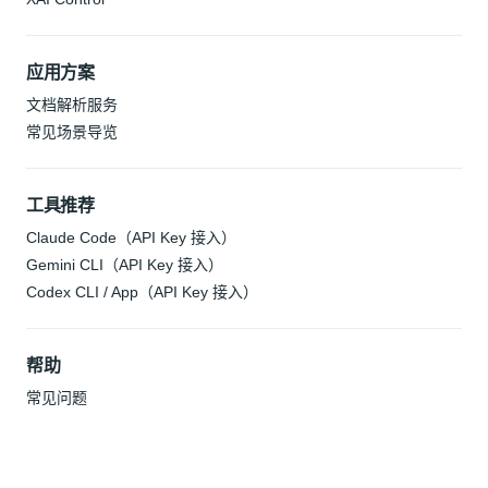
应用方案
文档解析服务
常见场景导览
工具推荐
Claude Code（API Key 接入）
Gemini CLI（API Key 接入）
Codex CLI / App（API Key 接入）
帮助
常见问题