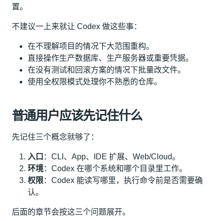
置。
不建议一上来就让 Codex 做这些事：
在不理解项目的情况下大范围重构。
直接操作生产数据库、生产服务器或重要凭据。
在没有测试和回滚方案的情况下批量改文件。
使用全权限模式处理你不熟悉的仓库。
普通用户应该先记住什么
先记住三个概念就够了：
入口
：CLI、App、IDE 扩展、Web/Cloud。
环境
：Codex 在哪个系统和哪个目录里工作。
权限
：Codex 能读写哪里，执行命令前是否需要确
认。
后面的章节会按这三个问题展开。