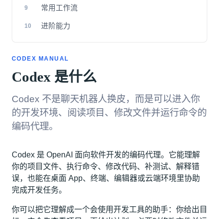
常用工作流
9
进阶能力
10
CODEX MANUAL
Codex 是什么
Codex 不是聊天机器人换皮，而是可以进入你
的开发环境、阅读项目、修改文件并运行命令的
编码代理。
Codex 是 OpenAI 面向软件开发的编码代理。它能理解
你的项目文件、执行命令、修改代码、补测试、解释错
误，也能在桌面 App、终端、编辑器或云端环境里协助
完成开发任务。
你可以把它理解成一个会使用开发工具的助手：你给出目