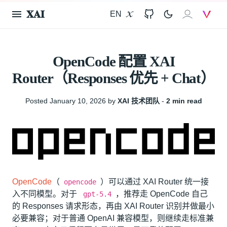
𝐗𝐀𝐈
EN
X
GitHub
𝐗𝐀𝐈
V
OpenCode 配置 XAI
Router（Responses 优先 + Chat）
Posted January 10, 2026 by
XAI 技术团队
‐
2 min read
OpenCode
（
）可以通过 XAI Router 统一接
opencode
入不同模型。对于
，推荐走 OpenCode 自己
gpt-5.4
的 Responses 请求形态，再由 XAI Router 识别并做最小
必要兼容；对于普通 OpenAI 兼容模型，则继续走标准兼