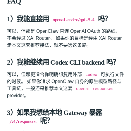
FAQ
1）我能直接用
吗？
openai-codex/gpt-5.4
可以，但那是 OpenClaw 直连 OpenAI OAuth 的路线，
不会经过 XAI Router。 如果你的目标是经由 XAI Router
走本文这套推荐接法，就不要选这条路。
2）我能继续用 Codex CLI backend 吗？
可以，但那更适合你明确想复用外部
可执行文件
codex
的时候。 如果你追求 OpenClaw 自身的原生模型路径与
工具链，一般还是推荐本文这套
openai-responses
provider。
3）如果我想给本地 Gateway 暴露
呢？
/v1/responses