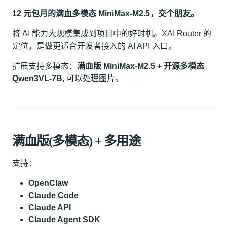
12 元包月的满血多模态 MiniMax-M2.5，交个朋友。
将 AI 能力大规模集成到项目中的好时机。XAI Router 的
定位，是做更适合开发者接入的 AI API 入口。
扩展支持多模态：
满血版 MiniMax-M2.5 + 开源多模态
Qwen3VL-7B
, 可以处理图片。
满血版(多模态) + 多用途
支持：
OpenClaw
Claude Code
Claude API
Claude Agent SDK