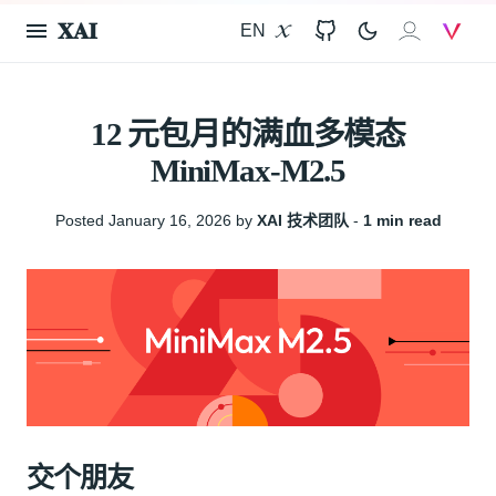
𝐗𝐀𝐈
EN
X
GitHub
𝐗𝐀𝐈
V
12 元包月的满血多模态
MiniMax-M2.5
Posted January 16, 2026 by
XAI 技术团队
‐
1 min read
交个朋友