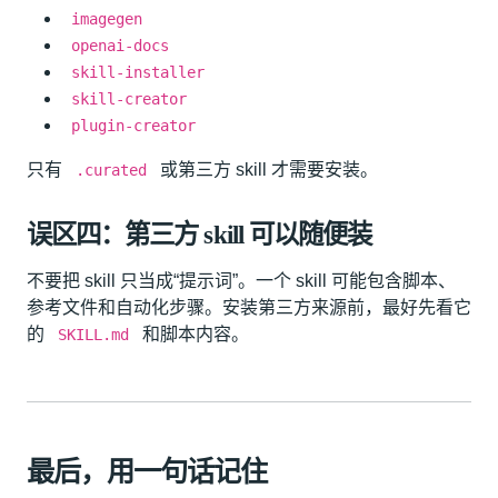
imagegen
openai-docs
skill-installer
skill-creator
plugin-creator
只有
或第三方 skill 才需要安装。
.curated
误区四：第三方 skill 可以随便装
不要把 skill 只当成“提示词”。一个 skill 可能包含脚本、
参考文件和自动化步骤。安装第三方来源前，最好先看它
的
和脚本内容。
SKILL.md
最后，用一句话记住