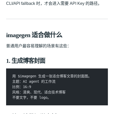
CLI/API fallback 时，才会进入需要 API Key 的路径。
imagegen 适合做什么
普通用户最容易理解的场景有这些：
1. 生成博客封面
用 $imagegen 生成一张适合博客文章的封面图。
主题：AI agent 的工作流
比例：16:9
风格：清爽、现代、适合技术博客
不要文字，不要 logo。