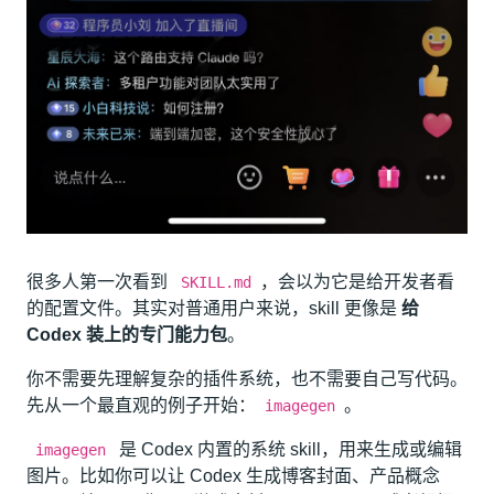
很多人第一次看到
，会以为它是给开发者看
SKILL.md
的配置文件。其实对普通用户来说，skill 更像是
给
Codex 装上的专门能力包
。
你不需要先理解复杂的插件系统，也不需要自己写代码。
先从一个最直观的例子开始：
。
imagegen
是 Codex 内置的系统 skill，用来生成或编辑
imagegen
图片。比如你可以让 Codex 生成博客封面、产品概念