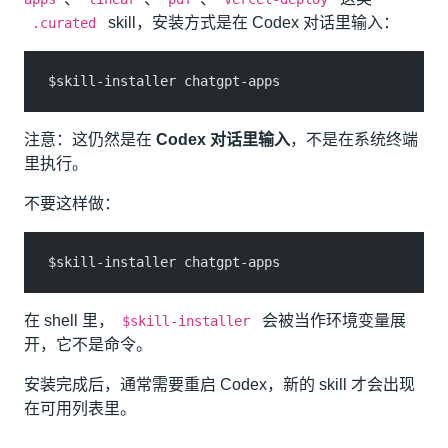
skill，安装方式是在 Codex 对话里输入：
.curated
$skill-installer chatgpt-apps
注意：这仍然是在
Codex 对话里输入
，不是在系统终端
里执行。
不要这样做：
$skill-installer chatgpt-apps
在 shell 里，
会被当作环境变量展
$skill-installer
开，它不是命令。
安装完成后，通常需要重启 Codex，新的 skill 才会出现
在可用列表里。