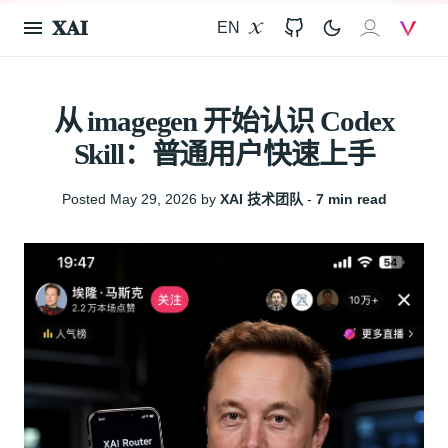
𝐗𝐀𝐈
EN
X
GitHub
𝐗𝐀𝐈
V
从 imagegen 开始认识 Codex
Skill：普通用户快速上手
Posted May 29, 2026 by
XAI 技术团队
‐
7 min read