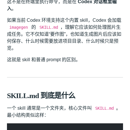
这不是在终端里执行命令，而是在
Codex 对话框里输
入
。
如果当前 Codex 环境支持这个内置 skill，Codex 会加载
的
，理解它应该如何处理图片生
imagegen
SKILL.md
成任务。它不仅知道“要作图”，也知道生成图片后应该如
何保存、什么时候需要放进项目目录、什么时候只是预
览。
这就是 skill 和普通 prompt 的区别。
SKILL.md 到底是什么
一个 skill 通常是一个文件夹，核心文件叫
。
SKILL.md
最小结构类似这样：